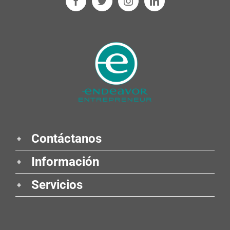
Contáctanos
Información
Servicios