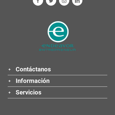
Contáctanos
Información
Servicios