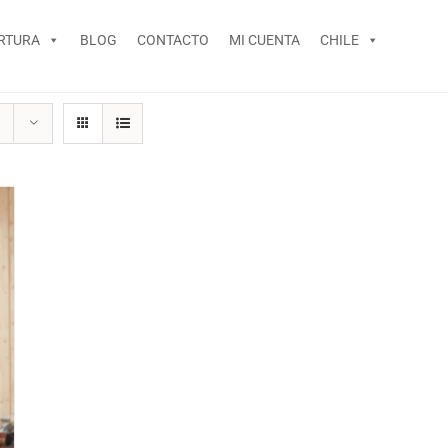
RTURA
BLOG
CONTACTO
MI CUENTA
CHILE