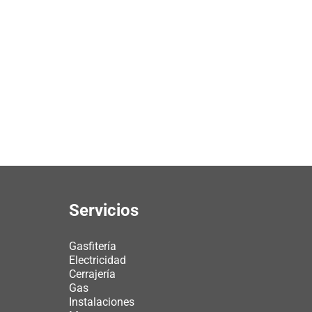
Servicios
Gasfitería
Electricidad
Cerrajería
Gas
Instalaciones