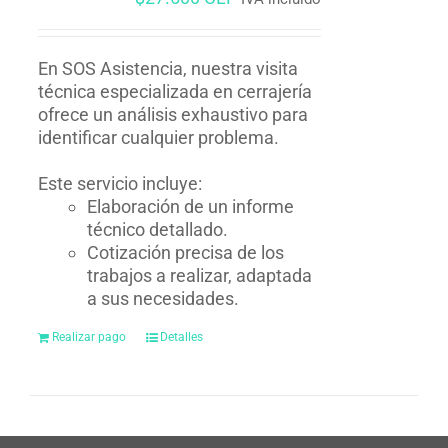
En SOS Asistencia, nuestra visita
técnica especializada en cerrajería
ofrece un análisis exhaustivo para
identificar cualquier problema.
Este servicio incluye:
Elaboración de un informe
técnico detallado.
Cotización precisa de los
trabajos a realizar, adaptada
a sus necesidades.
Realizar pago
Detalles