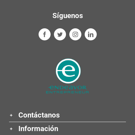
Síguenos
Contáctanos
Información