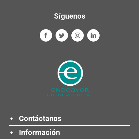
Síguenos
Contáctanos
Información