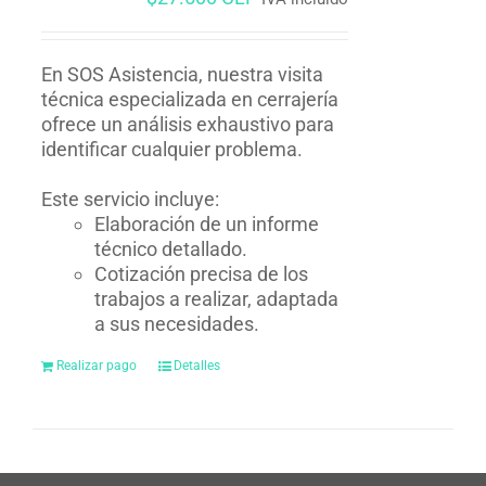
En SOS Asistencia, nuestra visita
técnica especializada en cerrajería
ofrece un análisis exhaustivo para
identificar cualquier problema.
Este servicio incluye:
Elaboración de un informe
técnico detallado.
Cotización precisa de los
trabajos a realizar, adaptada
a sus necesidades.
Realizar pago
Detalles