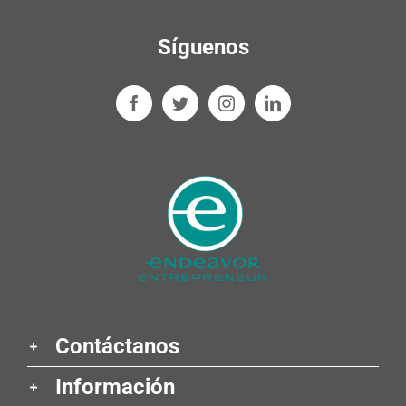
Síguenos
Contáctanos
Información