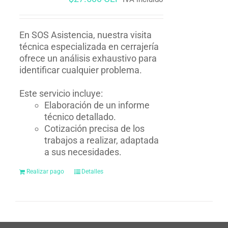
En SOS Asistencia, nuestra visita
técnica especializada en cerrajería
ofrece un análisis exhaustivo para
identificar cualquier problema.
Este servicio incluye:
Elaboración de un informe
técnico detallado.
Cotización precisa de los
trabajos a realizar, adaptada
a sus necesidades.
Realizar pago
Detalles