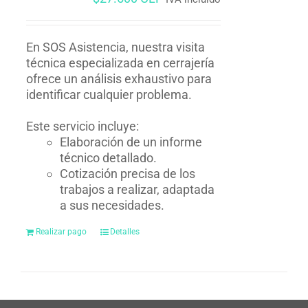
En SOS Asistencia, nuestra visita
técnica especializada en cerrajería
ofrece un análisis exhaustivo para
identificar cualquier problema.
Este servicio incluye:
Elaboración de un informe
técnico detallado.
Cotización precisa de los
trabajos a realizar, adaptada
a sus necesidades.
Realizar pago
Detalles