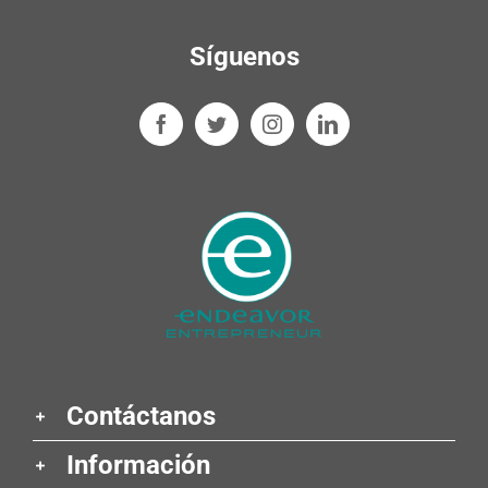
Síguenos
Contáctanos
Información