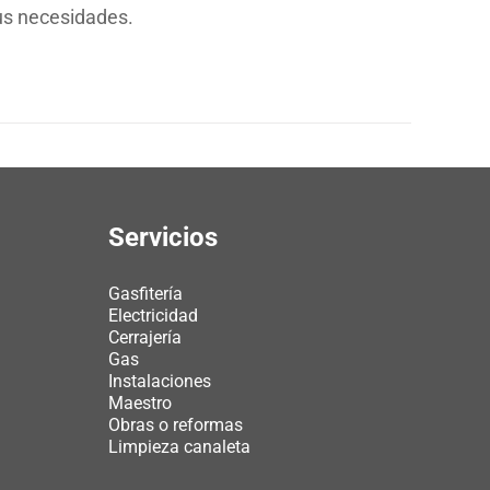
sus necesidades.
Servicios
Gasfitería
Electricidad
Cerrajería
Gas
Instalaciones
Maestro
Obras o reformas
Limpieza canaleta