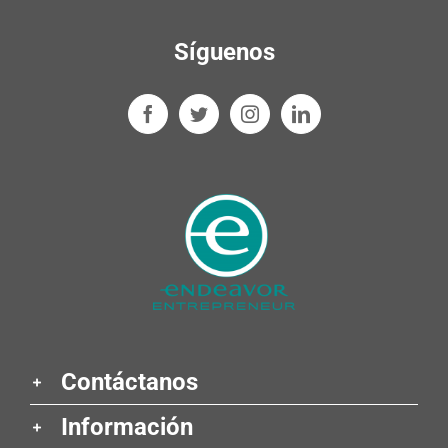
Síguenos
Contáctanos
Información