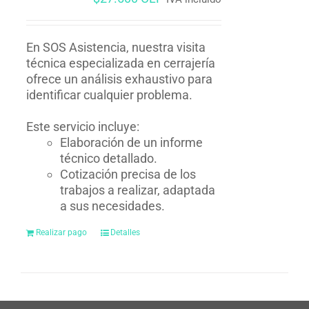
En SOS Asistencia, nuestra visita
técnica especializada en cerrajería
ofrece un análisis exhaustivo para
identificar cualquier problema.
Este servicio incluye:
Elaboración de un informe
técnico detallado.
Cotización precisa de los
trabajos a realizar, adaptada
a sus necesidades.
Realizar pago
Detalles