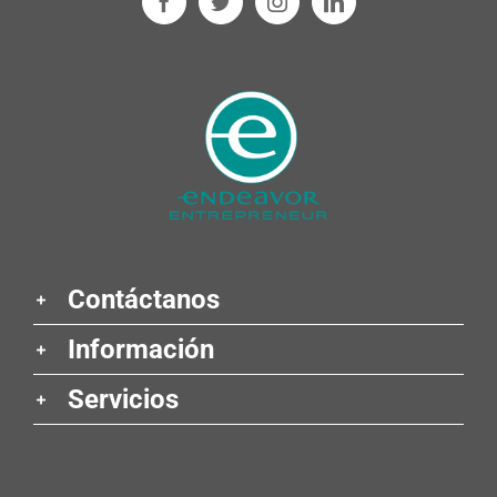
Contáctanos
Información
Servicios