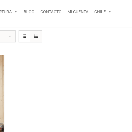
RTURA
BLOG
CONTACTO
MI CUENTA
CHILE