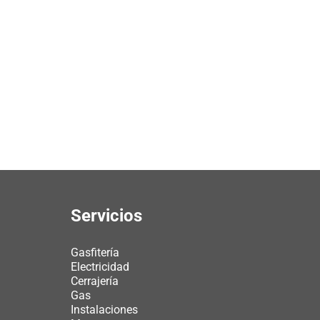
Servicios
Gasfitería
Electricidad
Cerrajería
Gas
Instalaciones