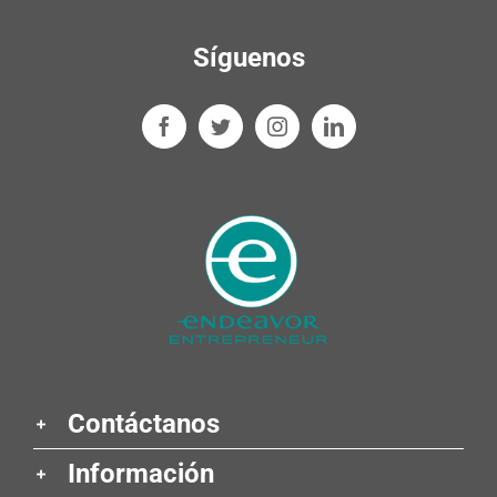
Síguenos
Contáctanos
Información