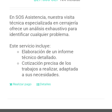
En SOS Asistencia, nuestra visita
técnica especializada en cerrajería
ofrece un análisis exhaustivo para
identificar cualquier problema.
Este servicio incluye:
Elaboración de un informe
técnico detallado.
Cotización precisa de los
trabajos a realizar, adaptada
a sus necesidades.
Realizar pago
Detalles