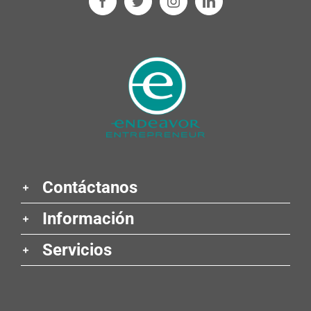
Contáctanos
Información
Servicios