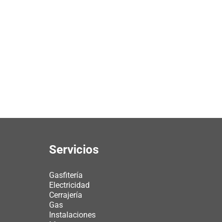
Servicios
Gasfitería
Electricidad
Cerrajería
Gas
Instalaciones