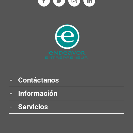
Contáctanos
Información
Servicios