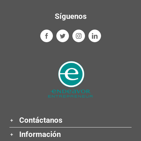
Síguenos
Contáctanos
Información