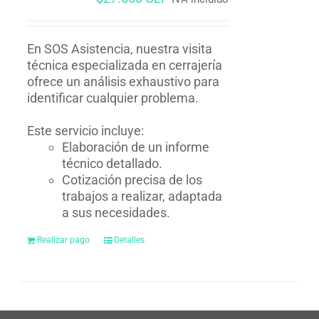
En SOS Asistencia, nuestra visita
técnica especializada en cerrajería
ofrece un análisis exhaustivo para
identificar cualquier problema.
Este servicio incluye:
Elaboración de un informe
técnico detallado.
Cotización precisa de los
trabajos a realizar, adaptada
a sus necesidades.
Realizar pago
Detalles