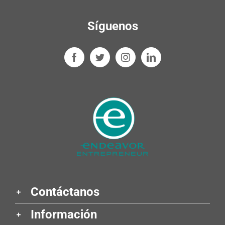
Síguenos
Contáctanos
Información