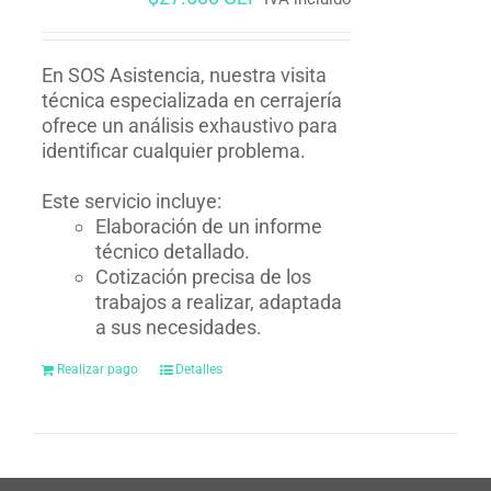
En SOS Asistencia, nuestra visita
técnica especializada en cerrajería
ofrece un análisis exhaustivo para
identificar cualquier problema.
Este servicio incluye:
Elaboración de un informe
técnico detallado.
Cotización precisa de los
trabajos a realizar, adaptada
a sus necesidades.
Realizar pago
Detalles