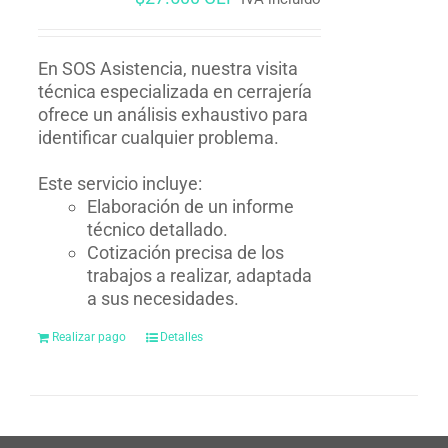
En SOS Asistencia, nuestra visita
técnica especializada en cerrajería
ofrece un análisis exhaustivo para
identificar cualquier problema.
Este servicio incluye:
Elaboración de un informe
técnico detallado.
Cotización precisa de los
trabajos a realizar, adaptada
a sus necesidades.
Realizar pago
Detalles