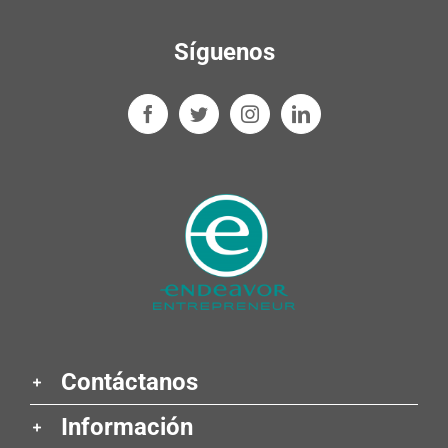
Síguenos
Contáctanos
Información