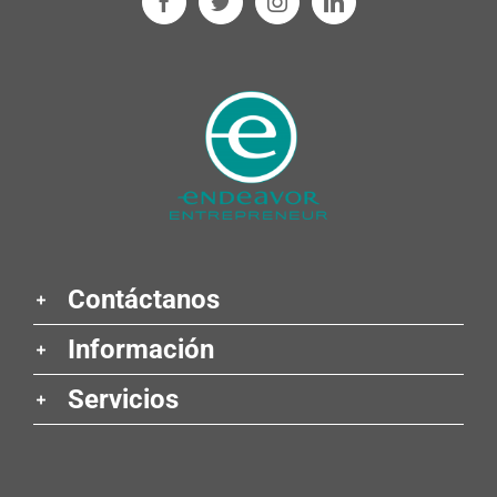
Contáctanos
Información
Servicios