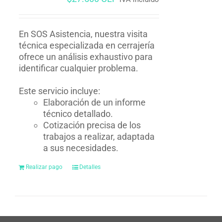
En SOS Asistencia, nuestra visita
técnica especializada en cerrajería
ofrece un análisis exhaustivo para
identificar cualquier problema.
Este servicio incluye:
Elaboración de un informe
técnico detallado.
Cotización precisa de los
trabajos a realizar, adaptada
a sus necesidades.
Realizar pago
Detalles