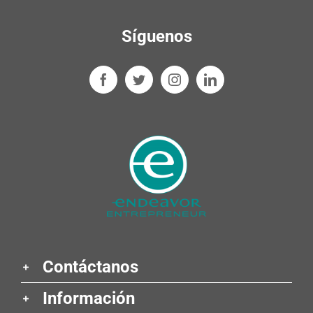
Síguenos
Contáctanos
Información