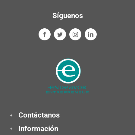
Síguenos
Contáctanos
Información