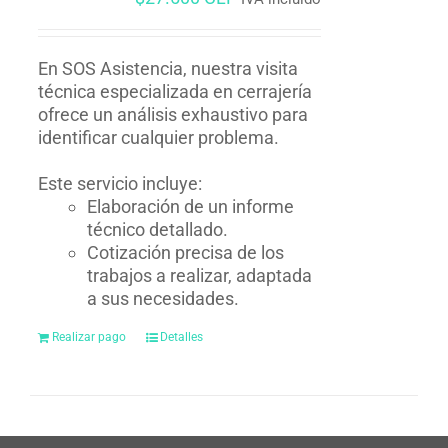
En SOS Asistencia, nuestra visita
técnica especializada en cerrajería
ofrece un análisis exhaustivo para
identificar cualquier problema.
Este servicio incluye:
Elaboración de un informe
técnico detallado.
Cotización precisa de los
trabajos a realizar, adaptada
a sus necesidades.
Realizar pago
Detalles