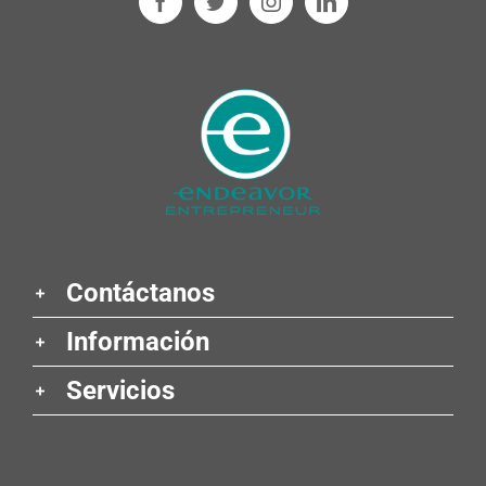
Contáctanos
Información
Servicios