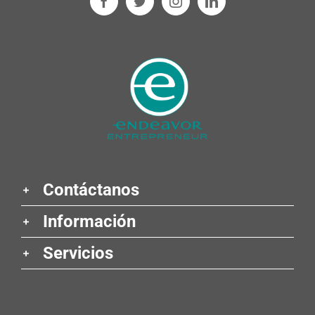
Contáctanos
Información
Servicios