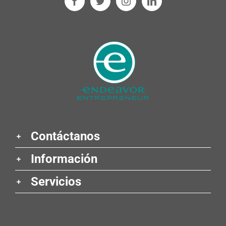
Contáctanos
Información
Servicios