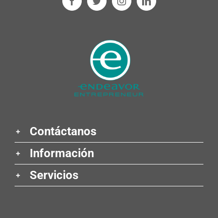
Contáctanos
Información
Servicios