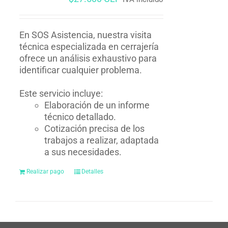
En SOS Asistencia, nuestra visita
técnica especializada en cerrajería
ofrece un análisis exhaustivo para
identificar cualquier problema.
Este servicio incluye:
Elaboración de un informe
técnico detallado.
Cotización precisa de los
trabajos a realizar, adaptada
a sus necesidades.
Realizar pago
Detalles