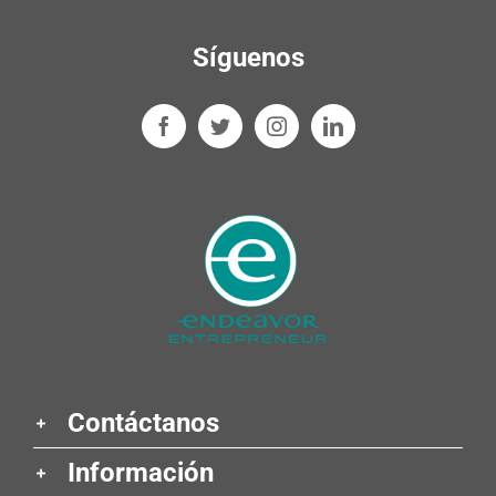
Síguenos
Contáctanos
Información