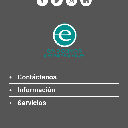
Contáctanos
Información
Servicios