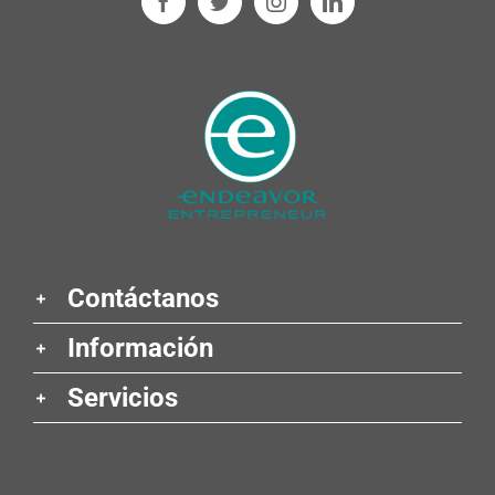
Contáctanos
Información
Servicios