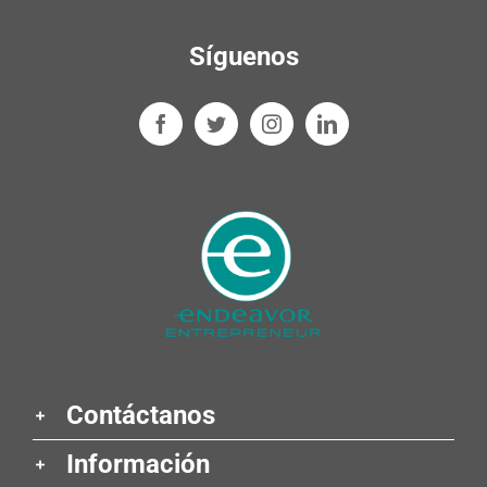
Síguenos
Contáctanos
Información