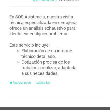
En SOS Asistencia, nuestra visita
técnica especializada en cerrajería
ofrece un análisis exhaustivo para
identificar cualquier problema.
Este servicio incluye:
Elaboración de un informe
técnico detallado.
Cotización precisa de los
trabajos a realizar, adaptada
a sus necesidades.
Realizar pago
Detalles