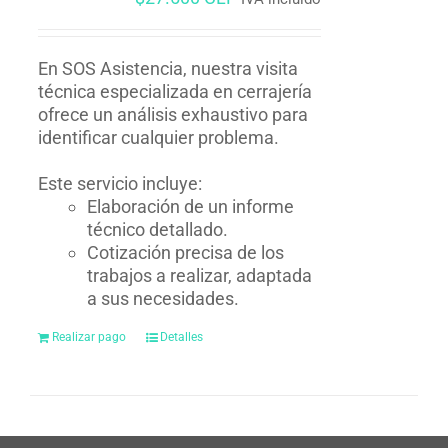
En SOS Asistencia, nuestra visita
técnica especializada en cerrajería
ofrece un análisis exhaustivo para
identificar cualquier problema.
Este servicio incluye:
Elaboración de un informe
técnico detallado.
Cotización precisa de los
trabajos a realizar, adaptada
a sus necesidades.
Realizar pago
Detalles