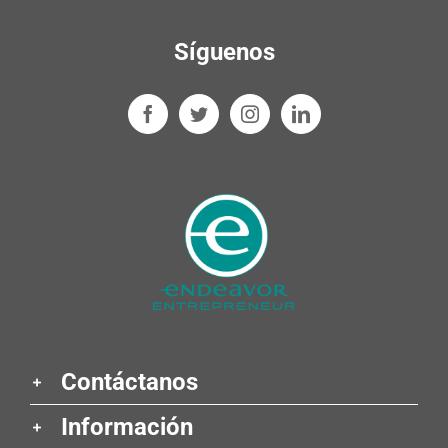
Síguenos
Contáctanos
Información