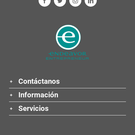
Contáctanos
Información
Servicios