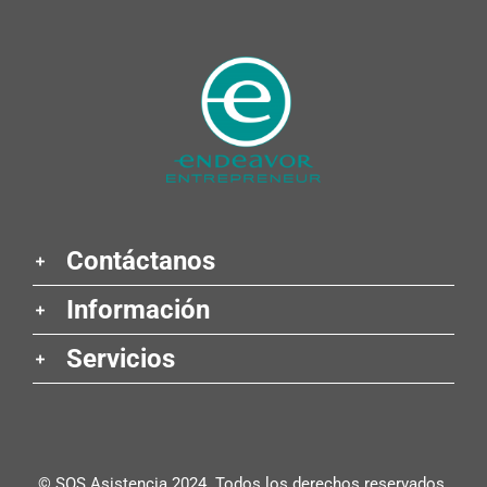
Contáctanos
Información
Servicios
© SOS Asistencia 2024. Todos los derechos reservados.