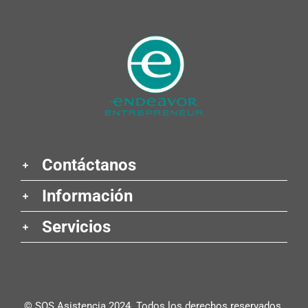
Contáctanos
Información
Servicios
© SOS Asistencia 2024. Todos los derechos reservados.