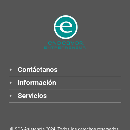
Contáctanos
Información
Servicios
© SOS Asistencia 2024. Todos los derechos reservados.