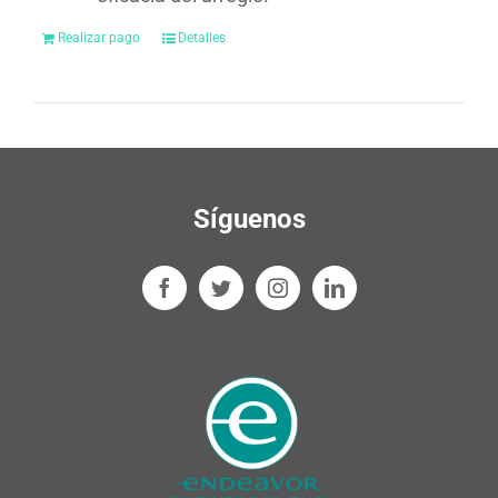
Realizar pago
Detalles
Síguenos