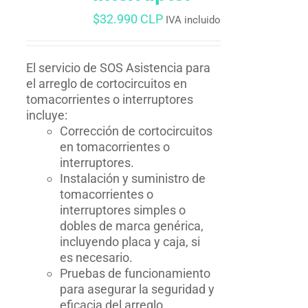
$
32.990 CLP
IVA incluido
El servicio de SOS Asistencia para
el arreglo de cortocircuitos en
tomacorrientes o interruptores
incluye:
Corrección de cortocircuitos
en tomacorrientes o
interruptores.
Instalación y suministro de
tomacorrientes o
interruptores simples o
dobles de marca genérica,
incluyendo placa y caja, si
es necesario.
Pruebas de funcionamiento
para asegurar la seguridad y
eficacia del arreglo.