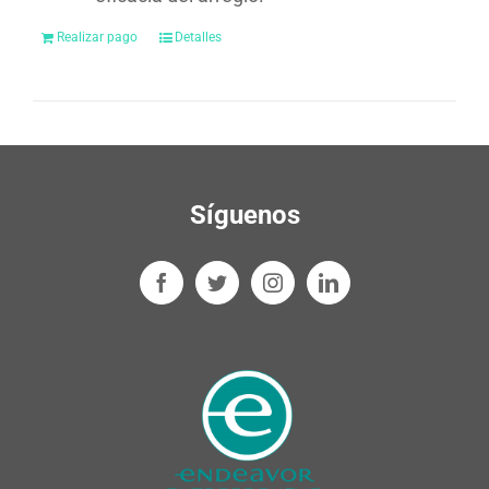
Realizar pago
Detalles
Síguenos