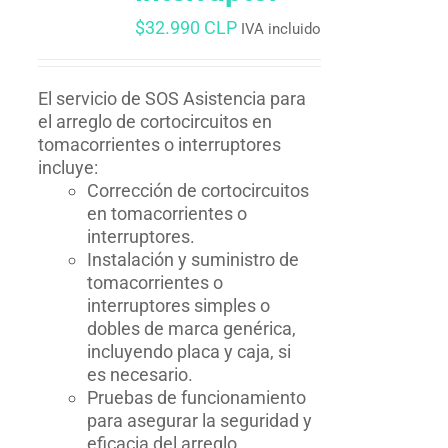
$
32.990 CLP
IVA incluido
El servicio de SOS Asistencia para
el arreglo de cortocircuitos en
tomacorrientes o interruptores
incluye:
Corrección de cortocircuitos
en tomacorrientes o
interruptores.
Instalación y suministro de
tomacorrientes o
interruptores simples o
dobles de marca genérica,
incluyendo placa y caja, si
es necesario.
Pruebas de funcionamiento
para asegurar la seguridad y
eficacia del arreglo.