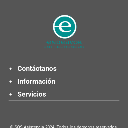
Contáctanos
Información
Servicios
© SOS Asistencia 2024. Todos los derechos reservados.