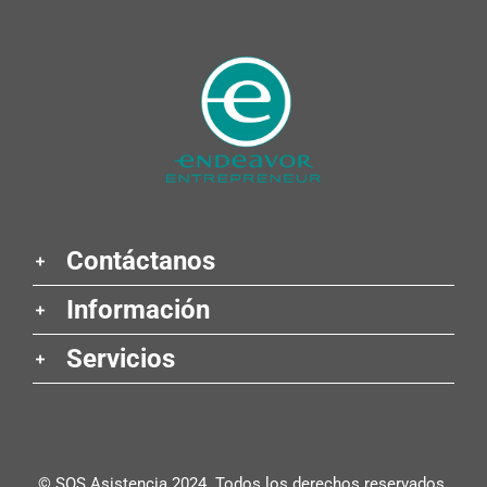
Contáctanos
Información
Servicios
© SOS Asistencia 2024. Todos los derechos reservados.