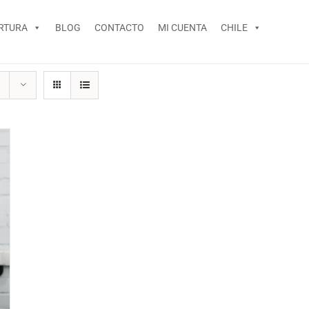
RTURA
BLOG
CONTACTO
MI CUENTA
CHILE