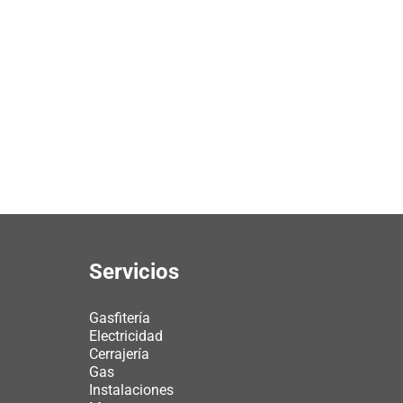
Servicios
Gasfitería
Electricidad
Cerrajería
Gas
Instalaciones