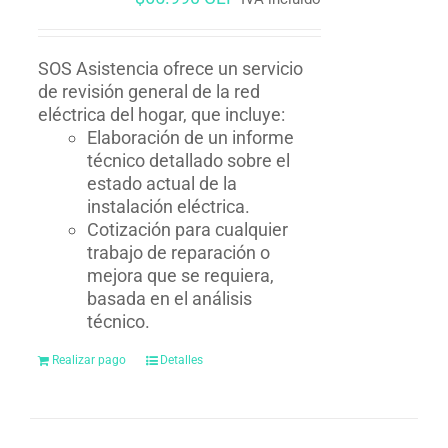
SOS Asistencia ofrece un servicio
de revisión general de la red
eléctrica del hogar, que incluye:
Elaboración de un informe
técnico detallado sobre el
estado actual de la
instalación eléctrica.
Cotización para cualquier
trabajo de reparación o
mejora que se requiera,
basada en el análisis
técnico.
Realizar pago
Detalles