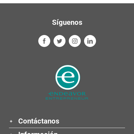
Síguenos
Contáctanos