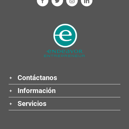
Contáctanos
Información
Servicios