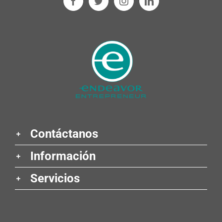
Contáctanos
Información
Servicios