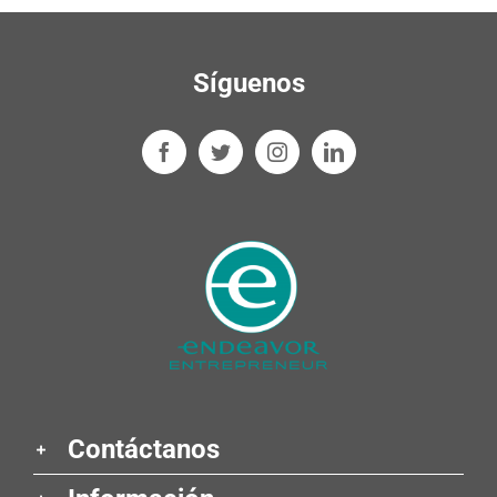
Síguenos
Contáctanos