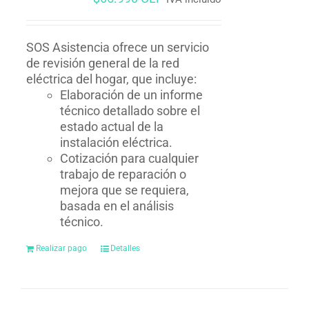
SOS Asistencia ofrece un servicio
de revisión general de la red
eléctrica del hogar, que incluye:
Elaboración de un informe
técnico detallado sobre el
estado actual de la
instalación eléctrica.
Cotización para cualquier
trabajo de reparación o
mejora que se requiera,
basada en el análisis
técnico.
Realizar pago
Detalles