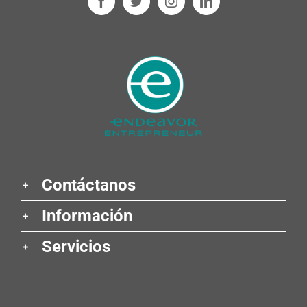
Contáctanos
Información
Servicios