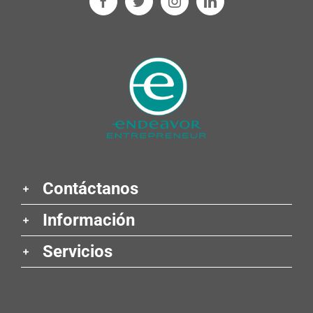
Contáctanos
Información
Servicios