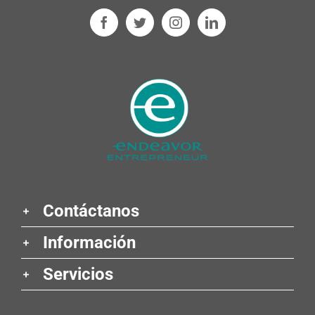
Contáctanos
Información
Servicios