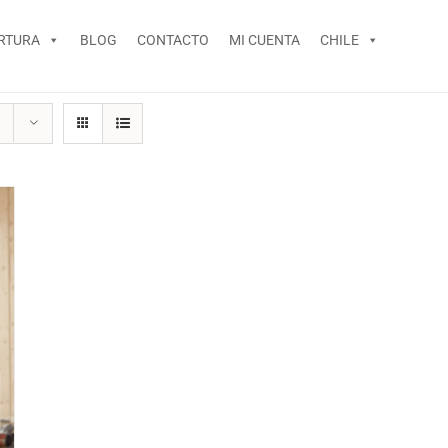
RTURA
BLOG
CONTACTO
MI CUENTA
CHILE