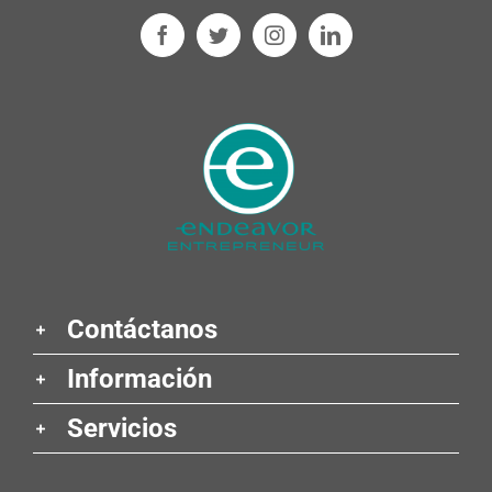
Contáctanos
Información
Servicios