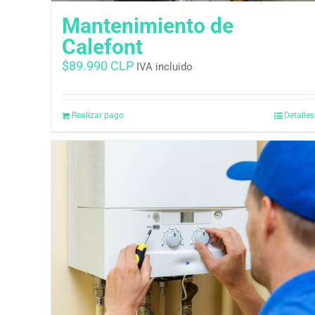
Mantenimiento de
Calefont
$
89.990 CLP
IVA incluido
Realizar pago
Detalles