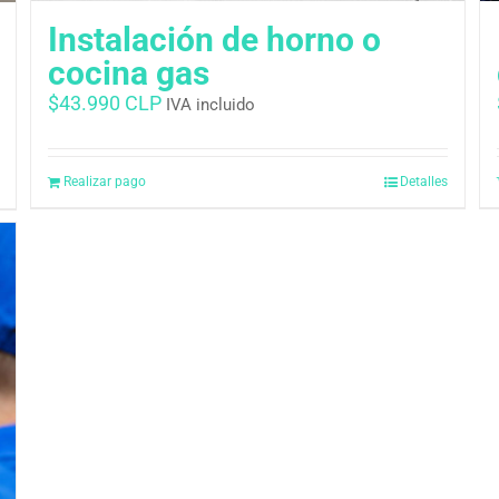
Instalación de horno o
cocina gas
$
43.990 CLP
IVA incluido
Realizar pago
Detalles