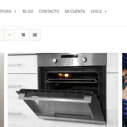
RTURA
BLOG
CONTACTO
MI CUENTA
CHILE