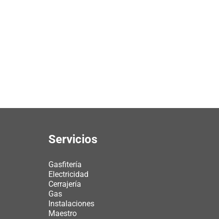
Servicios
Gasfitería
Electricidad
Cerrajería
Gas
Instalaciones
Maestro