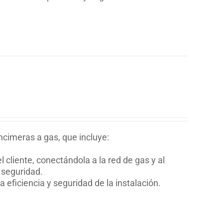
ncimeras a gas, que incluye:
 cliente, conectándola a la red de gas y al
 seguridad.
eficiencia y seguridad de la instalación.