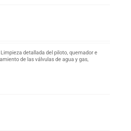
 Limpieza detallada del piloto, quemador e
namiento de las válvulas de agua y gas,